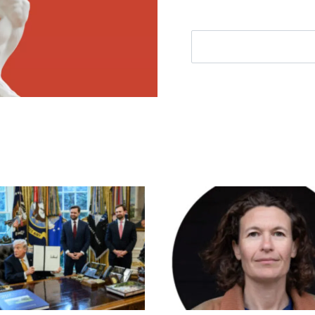
E-mailadres