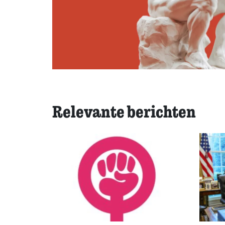
Relevante berichten