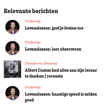
Relevante berichten
Onderwijs
Levenslessen: geef je fouten toe
Onderwijs
Levenslessen: leer observeren
Filosofie en literatuur
Albert Camus had alles aan zijn leraar
te danken | recensie
Onderwijs
Levenslessen: haastige spoed is zelden
goed