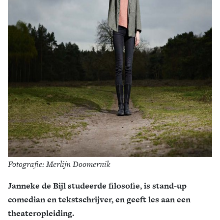
Fotografie: Merlijn Doomernik
Janneke de Bijl studeerde filosofie, is stand-up
comedian en tekstschrijver, en geeft les aan een
theateropleiding.