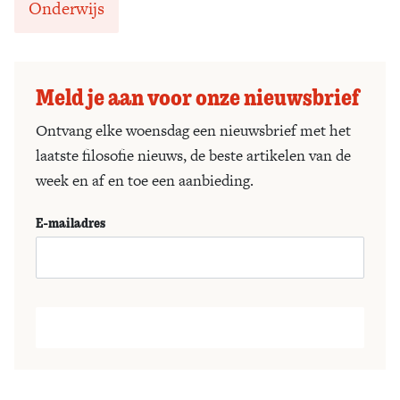
Onderwijs
Meld je aan voor onze nieuwsbrief
Ontvang elke woensdag een nieuwsbrief met het
laatste filosofie nieuws, de beste artikelen van de
week en af en toe een aanbieding.
E-mailadres