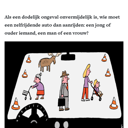
Als een dodelijk ongeval onvermijdelijk is, wie moet
een zelfrijdende auto dan aanrijden: een jong of
ouder iemand, een man of een vrouw?