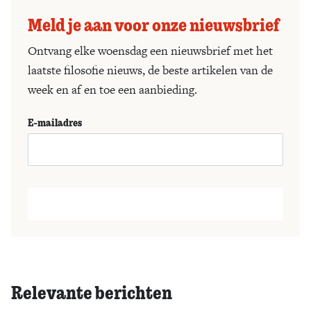
Meld je aan voor onze nieuwsbrief
Ontvang elke woensdag een nieuwsbrief met het
laatste filosofie nieuws, de beste artikelen van de
week en af en toe een aanbieding.
E-mailadres
Relevante berichten