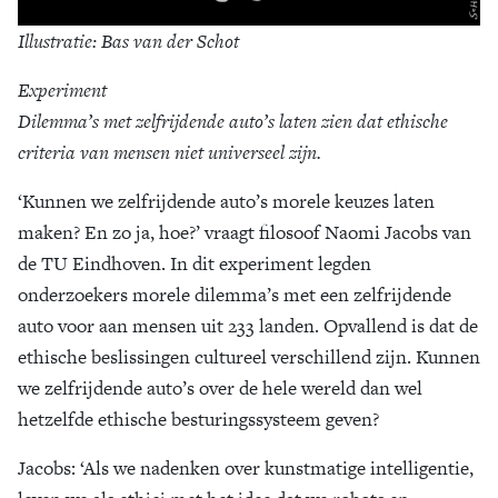
Illustratie: Bas van der Schot
Experiment
Dilemma’s met zelfrijdende auto’s laten zien dat ethische
criteria van mensen niet universeel zijn.
‘Kunnen we zelfrijdende auto’s morele keuzes laten
maken? En zo ja, hoe?’ vraagt filosoof Naomi Jacobs van
de TU Eindhoven. In dit experiment legden
onderzoekers morele dilemma’s met een zelfrijdende
auto voor aan mensen uit 233 landen. Opvallend is dat de
ethische beslissingen cultureel verschillend zijn. Kunnen
we zelfrijdende auto’s over de hele wereld dan wel
hetzelfde ethische besturingssysteem geven?
Jacobs: ‘Als we nadenken over kunstmatige intelligentie,