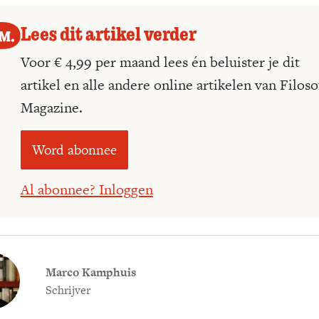
Lees dit artikel verder
Voor € 4,99 per maand lees én beluister je dit
artikel en alle andere online artikelen van Filoso
Magazine.
Word abonnee
Al abonnee? Inloggen
Marco Kamphuis
Schrijver