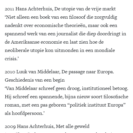
2011 Hans Achterhuis, De utopie van de vrije markt
Zoek
‘Niet alleen een boek van een filosoof die zorgvuldig
nadenkt over economische theorieën, maar ook een
spannend werk van een journalist die diep doordringt in
de Amerikaanse economie en laat zien hoe de
neoliberale utopie kon uitmonden in een mondiale
crisis.’
2010 Luuk van Middelaar, De passage naar Europa.
Geschiedenis van een begin
‘Van Middelaar schreef geen droog, institutioneel betoog.
Hij schreef een spannende, bijna nieuw soort filosofische
roman, met een pas geboren “politiek instituut Europa”
als hoofdpersoon.’
2009 Hans Achterhuis, Met alle geweld