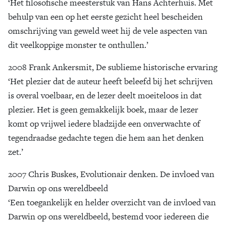
‘Het filosofische meesterstuk van Hans Achterhuis. Met
behulp van een op het eerste gezicht heel bescheiden
omschrijving van geweld weet hij de vele aspecten van
dit veelkoppige monster te onthullen.’
2008 Frank Ankersmit, De sublieme historische ervaring
‘Het plezier dat de auteur heeft beleefd bij het schrijven
is overal voelbaar, en de lezer deelt moeiteloos in dat
plezier. Het is geen gemakkelijk boek, maar de lezer
komt op vrijwel iedere bladzijde een onverwachte of
tegendraadse gedachte tegen die hem aan het denken
zet.’
2007 Chris Buskes, Evolutionair denken. De invloed van
Darwin op ons wereldbeeld
‘Een toegankelijk en helder overzicht van de invloed van
Darwin op ons wereldbeeld, bestemd voor iedereen die