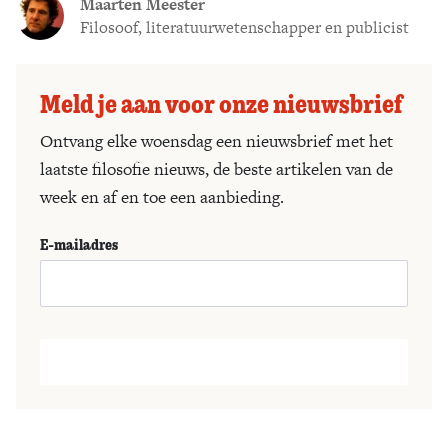
Maarten Meester
Filosoof, literatuurwetenschapper en publicist
Meld je aan voor onze nieuwsbrief
Ontvang elke woensdag een nieuwsbrief met het
laatste filosofie nieuws, de beste artikelen van de
week en af en toe een aanbieding.
E-mailadres