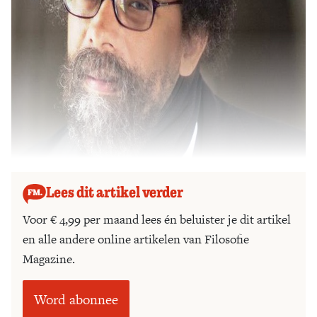
Lees dit artikel verder
Voor € 4,99 per maand lees én beluister je dit artikel
en alle andere online artikelen van Filosofie
Magazine.
Word abonnee