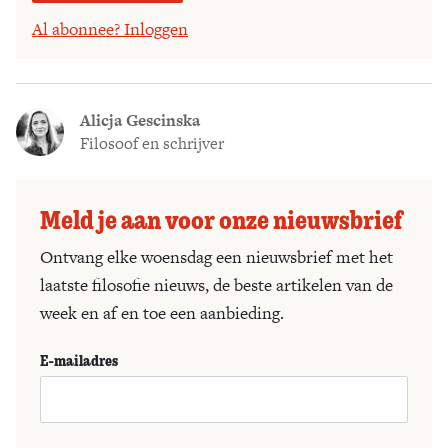
Al abonnee? Inloggen
Alicja Gescinska
Filosoof en schrijver
Meld je aan voor onze nieuwsbrief
Ontvang elke woensdag een nieuwsbrief met het
laatste filosofie nieuws, de beste artikelen van de
week en af en toe een aanbieding.
E-mailadres