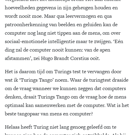
hoeveelheden gegevens in zijn geheugen houden en
wordt nooit moe. Maar qua leervermogen en qua
patroonherkenning van beelden en geluiden kan de
computer nog lang niet tippen aan de mens, om over
sociaal-emotionele intelligentie maar te zwijgen. ‘Eén
ding zal de computer nooit kunnen: van de apen
afstammen’, zei Hugo Brandt Corstius ooit.
Het is daarom tijd om Turings test te vervangen door
wat ik ‘Turings Tango’ noem. Waar de turingtest draaide
om de vraag wanneer we kunnen zeggen dat computers
denken, draait Turings Tango om de vraag hoe de mens
optimaal kan samenwerken met de computer. Wat is het
beste tangopaar van mens en computer?
Helaas heeft Turing niet lang genoeg geleefd om te