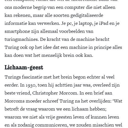
ons moderne begrip van een computer die niet alleen
kan rekenen, maar alle soorten gedigitaliseerde
informatie kan verwerken. Je pc, je laptop, je iPad en je
smartphone zijn allemaal voorbeelden van
turingmachines. De kracht van de machine bracht
Turing ook op het idee dat een machine in principe alles
kan doen wat het menselijk brein ook kan.
Lichaam-geest
Turings fascinatie met het brein begon echter al veel
eerder. In 1930, toen hij achttien jaar was, overleed zijn
beste vriend, Christopher Morcom. In een brief aan
Morcoms moeder schreef Turing na het overlijden: ‘Wat
betreft de vraag waarom we een lichaam hebben;
waarom we niet als vrije geesten leven of kunnen leven
en als zodanig communiceren, we zouden misschien wel