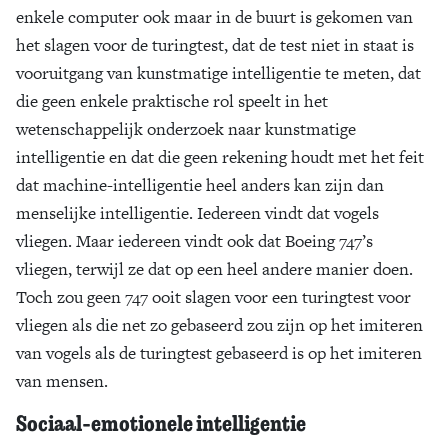
enkele computer ook maar in de buurt is gekomen van
het slagen voor de turingtest, dat de test niet in staat is
vooruitgang van kunstmatige intelligentie te meten, dat
die geen enkele praktische rol speelt in het
wetenschappelijk onderzoek naar kunstmatige
intelligentie en dat die geen rekening houdt met het feit
dat machine-intelligentie heel anders kan zijn dan
menselijke intelligentie. Iedereen vindt dat vogels
vliegen. Maar iedereen vindt ook dat Boeing 747’s
vliegen, terwijl ze dat op een heel andere manier doen.
Toch zou geen 747 ooit slagen voor een turingtest voor
vliegen als die net zo gebaseerd zou zijn op het imiteren
van vogels als de turingtest gebaseerd is op het imiteren
van mensen.
Sociaal-emotionele intelligentie