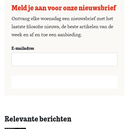
Meld je aan voor onze nieuwsbrief
Ontvang elke woensdag een nieuwsbrief met het
laatste filosofie nieuws, de beste artikelen van de
week en af en toe een aanbieding.
E-mailadres
Relevante berichten