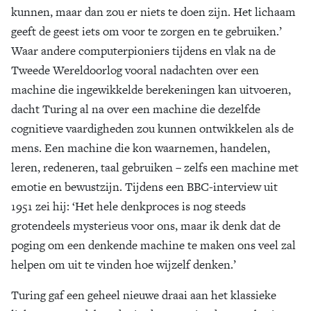
kunnen, maar dan zou er niets te doen zijn. Het lichaam
geeft de geest iets om voor te zorgen en te gebruiken.’
Waar andere computerpioniers tijdens en vlak na de
Tweede Wereldoorlog vooral nadachten over een
machine die ingewikkelde berekeningen kan uitvoeren,
dacht Turing al na over een machine die dezelfde
cognitieve vaardigheden zou kunnen ontwikkelen als de
mens. Een machine die kon waarnemen, handelen,
leren, redeneren, taal gebruiken – zelfs een machine met
emotie en bewustzijn. Tijdens een BBC-interview uit
1951 zei hij: ‘Het hele denkproces is nog steeds
grotendeels mysterieus voor ons, maar ik denk dat de
poging om een denkende machine te maken ons veel zal
helpen om uit te vinden hoe wijzelf denken.’
Turing gaf een geheel nieuwe draai aan het klassieke