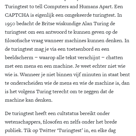
Turingtest to tell Computers and Humans Apart. Een
CAPTCHA is eigenlijk een omgekeerde turingtest. In
1950 bedacht de Britse wiskundige Alan Turing de
turingtest om een antwoord te kunnen geven op de
filosofische vraag wanneer machines kunnen denken. In
de turingtest mag je via een toetsenbord en een
beeldscherm − waarop alle tekst verschijnt − chatten
met een mens en een machine. Je weet echter niet wie
wie is. Wanneer je niet binnen vijf minuten in staat bent
te onderscheiden wie de mens en wie de machine is, dan
is het volgens Turing terecht om te zeggen dat de
machine kan denken.
De turingtest heeft een cultstatus bereikt onder
wetenschappers, filosofen en zelfs onder het brede
publiek. Tik op Twitter ‘Turingtest’ in, en elke dag