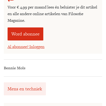
Voor € 4,99 per maand lees én beluister je dit artikel
en alle andere online artikelen van Filosofie
Magazine.
Word abonnee
Al abonnee? Inloggen
Bennie Mols
Mens en techniek