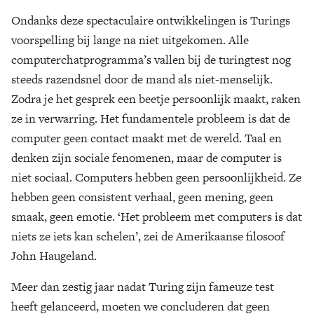
Ondanks deze spectaculaire ontwikkelingen is Turings
voorspelling bij lange na niet uitgekomen. Alle
computerchatprogramma’s vallen bij de turingtest nog
steeds razendsnel door de mand als niet-menselijk.
Zodra je het gesprek een beetje persoonlijk maakt, raken
ze in verwarring. Het fundamentele probleem is dat de
computer geen contact maakt met de wereld. Taal en
denken zijn sociale fenomenen, maar de computer is
niet sociaal. Computers hebben geen persoonlijkheid. Ze
hebben geen consistent verhaal, geen mening, geen
smaak, geen emotie. ‘Het probleem met computers is dat
niets ze iets kan schelen’, zei de Amerikaanse filosoof
John Haugeland.
Meer dan zestig jaar nadat Turing zijn fameuze test
heeft gelanceerd, moeten we concluderen dat geen