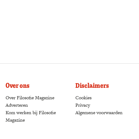
Over ons
Disclaimers
Over Filosofie Magazine
Cookies
Adverteren
Privacy
Kom werken bij Filosofie
Algemene voorwaarden
Magazine