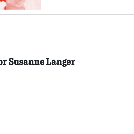
or Susanne Langer