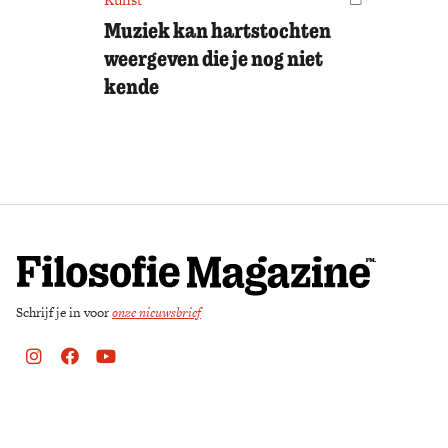
Muziek kan hartstochten
weergeven die je nog niet
kende
Schrijf je in voor
onze nieuwsbrief
Instagram
Facebook
Youtube