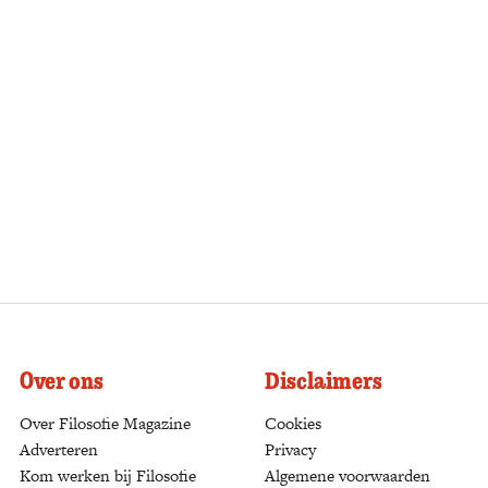
Over ons
Disclaimers
Over Filosofie Magazine
Cookies
Adverteren
Privacy
Kom werken bij Filosofie
Algemene voorwaarden