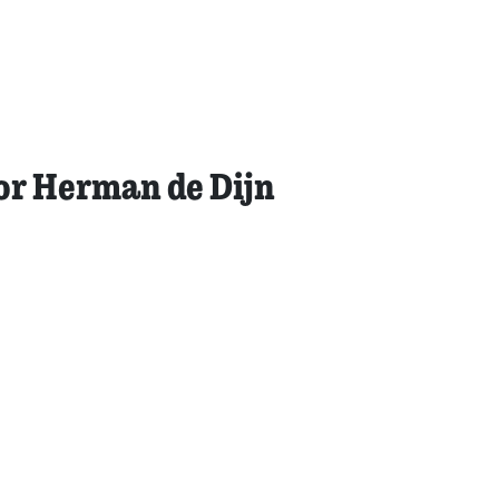
or Herman de Dijn