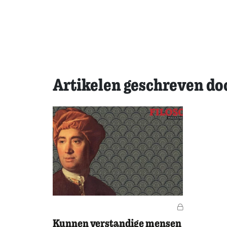
Artikelen geschreven do
Voor leden
Kunnen verstandige mensen