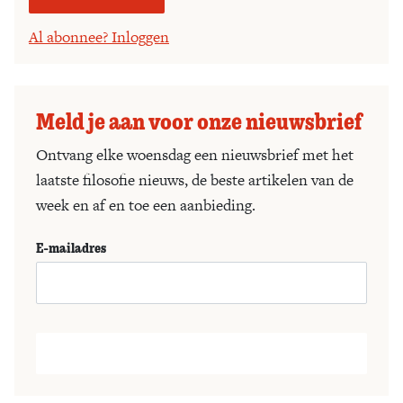
Al abonnee? Inloggen
Meld je aan voor onze nieuwsbrief
Ontvang elke woensdag een nieuwsbrief met het
laatste filosofie nieuws, de beste artikelen van de
week en af en toe een aanbieding.
E-mailadres