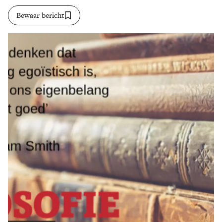
Bewaar bericht
Zoek