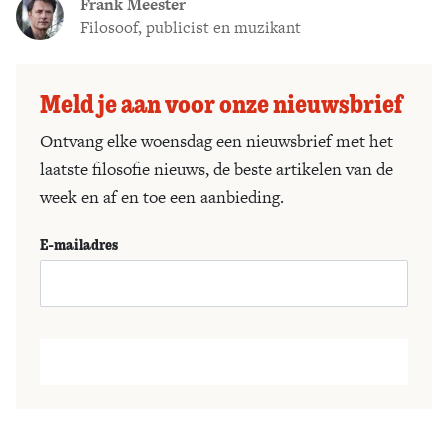
Frank Meester
Filosoof, publicist en muzikant
Meld je aan voor onze nieuwsbrief
Ontvang elke woensdag een nieuwsbrief met het
laatste filosofie nieuws, de beste artikelen van de
week en af en toe een aanbieding.
E-mailadres