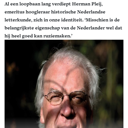
Al een loopbaan lang verdiept Herman Pleij,
emeritus hoogleraar historische Nederlandse
letterkunde, zich in onze identiteit. ‘Misschien is de
belangrijkste eigenschap van de Nederlander wel dat
hij heel goed kan ruziemaken.’