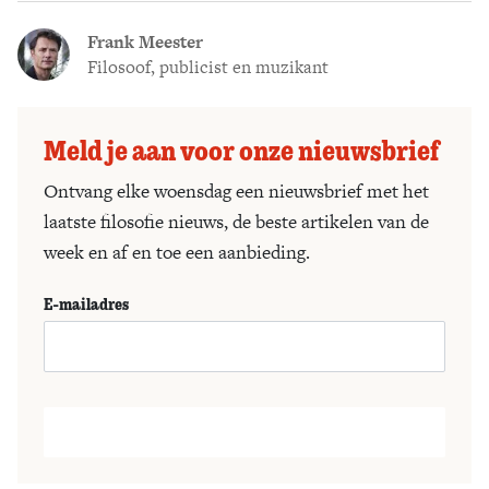
Frank Meester
Filosoof, publicist en muzikant
Meld je aan voor onze nieuwsbrief
Ontvang elke woensdag een nieuwsbrief met het
laatste filosofie nieuws, de beste artikelen van de
week en af en toe een aanbieding.
E-mailadres