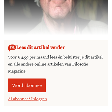
Lees dit artikel verder
Voor € 4,99 per maand lees én beluister je dit artikel
en alle andere online artikelen van Filosofie
Magazine.
Word abonnee
Al abonnee? Inloggen