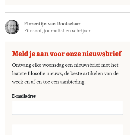
Florentijn van Rootselaar
Filosoof, journalist en schrijver
Meld je aan voor onze nieuwsbrief
Ontvang elke woensdag een nieuwsbrief met het
laatste filosofie nieuws, de beste artikelen van de
week en af en toe een aanbieding.
E-mailadres