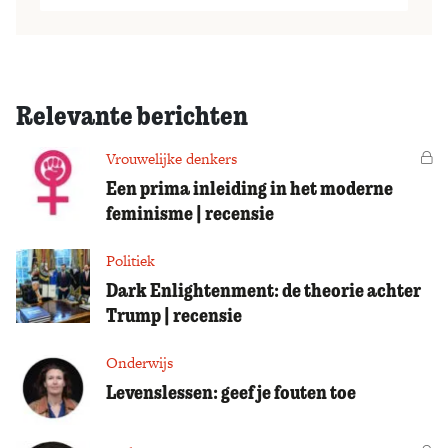
Relevante berichten
Vrouwelijke denkers
Vo
Een prima inleiding in het moderne
feminisme | recensie
Politiek
Dark Enlightenment: de theorie achter
Trump | recensie
Onderwijs
Levenslessen: geef je fouten toe