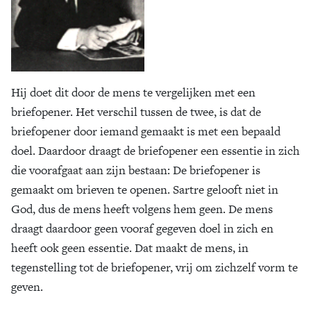
Hij doet dit door de mens te vergelijken met een
briefopener. Het verschil tussen de twee, is dat de
briefopener door iemand gemaakt is met een bepaald
doel. Daardoor draagt de briefopener een essentie in zich
die voorafgaat aan zijn bestaan: De briefopener is
gemaakt om brieven te openen. Sartre gelooft niet in
God, dus de mens heeft volgens hem geen. De mens
draagt daardoor geen vooraf gegeven doel in zich en
heeft ook geen essentie. Dat maakt de mens, in
tegenstelling tot de briefopener, vrij om zichzelf vorm te
geven.