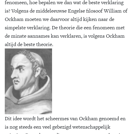
fenomeen, hoe bepalen we dan wat de beste verklaring
is? Volgens de middeleeuwse Engelse filosoof William of
Ockham moeten we daarvoor altijd kijken naar de
simpelste verklaring. De theorie die een fenomeen met
de minste aannames kan verklaren, is volgens Ockham
altijd de beste theorie.
Dit idee wordt het scheermes van Ockham genoemd en
is nog steeds een veel gebezigd wetenschappelijk