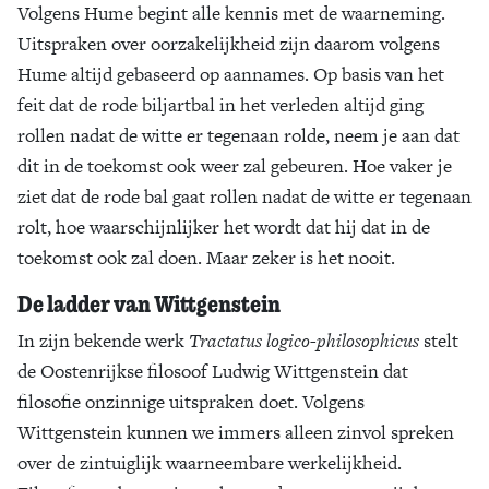
Volgens Hume begint alle kennis met de waarneming.
Uitspraken over oorzakelijkheid zijn daarom volgens
Hume altijd gebaseerd op aannames. Op basis van het
feit dat de rode biljartbal in het verleden altijd ging
rollen nadat de witte er tegenaan rolde, neem je aan dat
dit in de toekomst ook weer zal gebeuren. Hoe vaker je
ziet dat de rode bal gaat rollen nadat de witte er tegenaan
rolt, hoe waarschijnlijker het wordt dat hij dat in de
toekomst ook zal doen. Maar zeker is het nooit.
De ladder van Wittgenstein
In zijn bekende werk
Tractatus logico-philosophicus
stelt
de Oostenrijkse filosoof Ludwig Wittgenstein dat
filosofie onzinnige uitspraken doet. Volgens
Wittgenstein kunnen we immers alleen zinvol spreken
over de zintuiglijk waarneembare werkelijkheid.