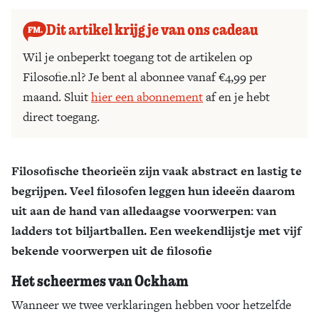
Dit artikel krijg je van ons cadeau
Wil je onbeperkt toegang tot de artikelen op
Filosofie.nl? Je bent al abonnee vanaf €4,99 per
maand. Sluit
hier een abonnement
af en je hebt
direct toegang.
Filosofische theorieën zijn vaak abstract en lastig te
begrijpen. Veel filosofen leggen hun ideeën daarom
uit aan de hand van alledaagse voorwerpen: van
ladders tot biljartballen. Een weekendlijstje met vijf
bekende voorwerpen uit de filosofie
Het scheermes van Ockham
Wanneer we twee verklaringen hebben voor hetzelfde