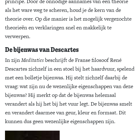
principe. Door de onnodige aannames van een theorie
als het ware weg te scheren, houd je de kern van de
theorie over. Op die manier is het mogelijk vergezochte
theorieën en verklaringen snel en makkelijk te
verwerpen.
De bijenwas van Descartes
In zijn
Meditaties
beschrijft de Franse filosoof René
Descartes zichzelf in een stoel bij het haardvuur, spelend
met een bolletje bijenwas. Hij stelt zichzelf daarbij de
vraag: wat zijn nu de wezenlijke eigenschappen van deze
bijenwas? Hij merkt op dat de bijenwas helemaal
verandert als hij het bij het vuur legt. De bijenwas smelt
en verandert daarmee van geur, kleur en formaat. Dit
kunnen dus geen wezenlijke eigenschappen zijn.