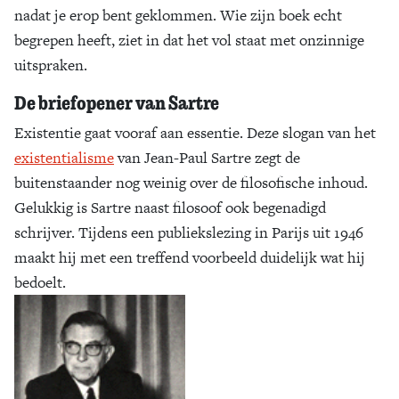
nadat je erop bent geklommen. Wie zijn boek echt
begrepen heeft, ziet in dat het vol staat met onzinnige
uitspraken.
De briefopener van Sartre
Existentie gaat vooraf aan essentie. Deze slogan van het
existentialisme
van Jean-Paul Sartre zegt de
buitenstaander nog weinig over de filosofische inhoud.
Gelukkig is Sartre naast filosoof ook begenadigd
schrijver. Tijdens een publiekslezing in Parijs uit 1946
maakt hij met een treffend voorbeeld duidelijk wat hij
bedoelt.