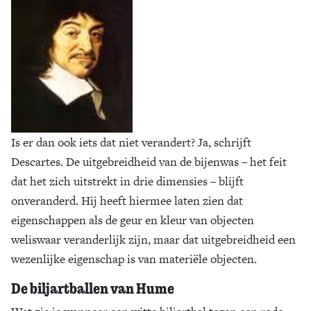
Is er dan ook iets dat niet verandert? Ja, schrijft
Descartes. De uitgebreidheid van de bijenwas – het feit
dat het zich uitstrekt in drie dimensies – blijft
onveranderd. Hij heeft hiermee laten zien dat
eigenschappen als de geur en kleur van objecten
weliswaar veranderlijk zijn, maar dat uitgebreidheid een
wezenlijke eigenschap is van materiële objecten.
De biljartballen van Hume