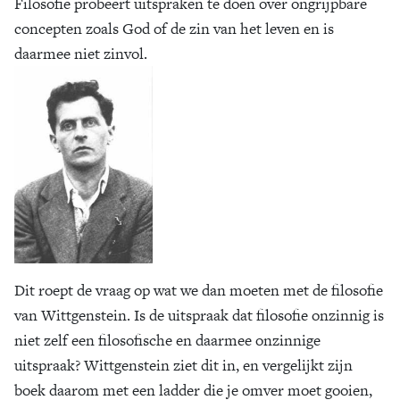
Filosofie probeert uitspraken te doen over ongrijpbare
concepten zoals God of de zin van het leven en is
daarmee niet zinvol.
Dit roept de vraag op wat we dan moeten met de filosofie
van Wittgenstein. Is de uitspraak dat filosofie onzinnig is
niet zelf een filosofische en daarmee onzinnige
uitspraak? Wittgenstein ziet dit in, en vergelijkt zijn
boek daarom met een ladder die je omver moet gooien,