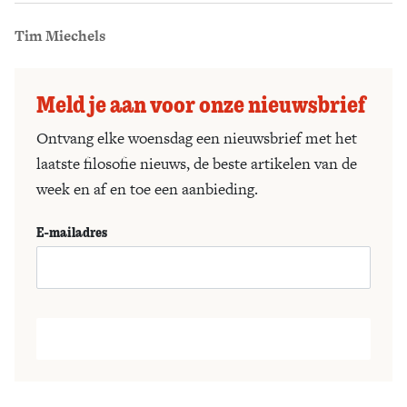
Tim Miechels
Meld je aan voor onze nieuwsbrief
Ontvang elke woensdag een nieuwsbrief met het
laatste filosofie nieuws, de beste artikelen van de
week en af en toe een aanbieding.
E-mailadres