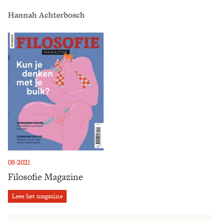
Hannah Achterbosch
09-2021
Filosofie Magazine
Lees het magazine