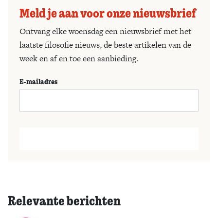
Meld je aan voor onze nieuwsbrief
Ontvang elke woensdag een nieuwsbrief met het
laatste filosofie nieuws, de beste artikelen van de
week en af en toe een aanbieding.
E-mailadres
Relevante berichten