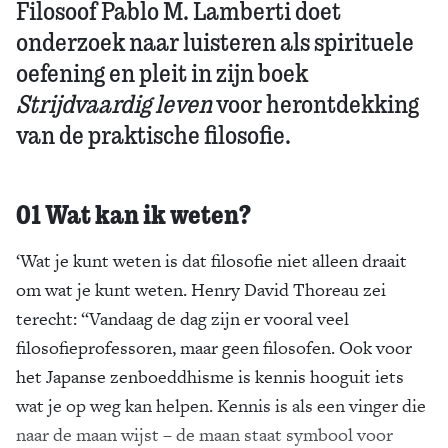
Filosoof Pablo M. Lamberti doet
onderzoek naar luisteren als spirituele
oefening en pleit in zijn boek
Strijdvaardig leven
voor herontdekking
van de praktische filosofie.
01 Wat kan ik weten?
‘Wat je kunt weten is dat filosofie niet alleen draait
om wat je kunt weten. Henry David Thoreau zei
terecht: “Vandaag de dag zijn er vooral veel
filosofieprofessoren, maar geen filosofen. Ook voor
het Japanse zenboeddhisme is kennis hooguit iets
wat je op weg kan helpen. Kennis is als een vinger die
naar de maan wijst – de maan staat symbool voor