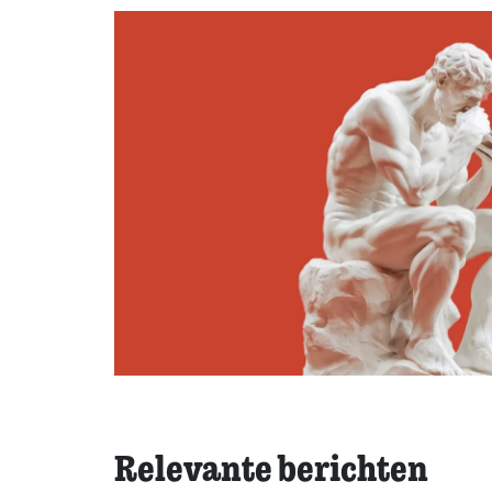
Relevante berichten