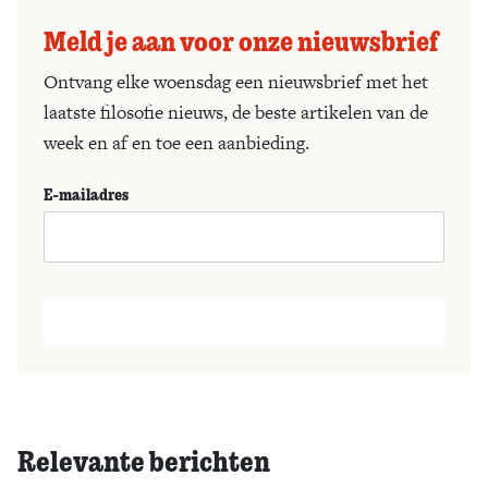
Meld je aan voor onze nieuwsbrief
Ontvang elke woensdag een nieuwsbrief met het
laatste filosofie nieuws, de beste artikelen van de
week en af en toe een aanbieding.
E-mailadres
Relevante berichten