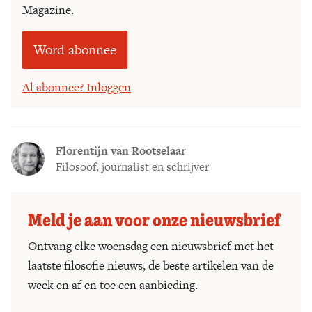
Magazine.
Word abonnee
Al abonnee? Inloggen
Florentijn van Rootselaar
Filosoof, journalist en schrijver
Meld je aan voor onze nieuwsbrief
Ontvang elke woensdag een nieuwsbrief met het
laatste filosofie nieuws, de beste artikelen van de
week en af en toe een aanbieding.