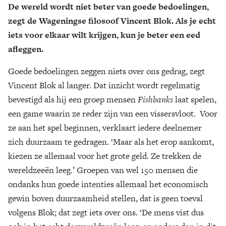
De wereld wordt niet beter van goede bedoelingen,
zegt de Wageningse filosoof Vincent Blok. Als je echt
iets voor elkaar wilt krijgen, kun je beter een eed
afleggen.
Goede bedoelingen zeggen niets over ons gedrag, zegt
Vincent Blok al langer. Dat inzicht wordt regelmatig
bevestigd als hij een groep mensen
Fishbanks
laat spelen,
een game waarin ze reder zijn van een vissersvloot. Voor
ze aan het spel beginnen, verklaart iedere deelnemer
zich duurzaam te gedragen. ‘Maar als het erop aankomt,
kiezen ze allemaal voor het grote geld. Ze trekken de
wereldzeeën leeg.’ Groepen van wel 150 mensen die
ondanks hun goede intenties allemaal het economisch
gewin boven duurzaamheid stellen, dat is geen toeval
volgens Blok; dat zegt iets over ons. ‘De mens vist dus