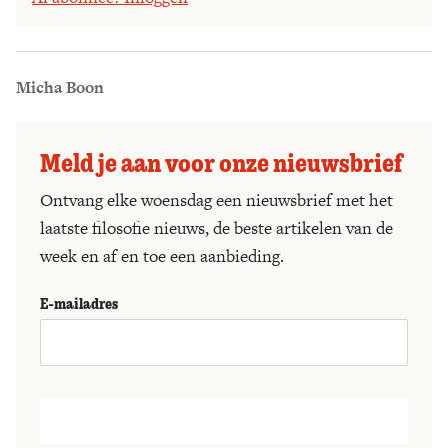
Micha Boon
Meld je aan voor onze nieuwsbrief
Ontvang elke woensdag een nieuwsbrief met het
laatste filosofie nieuws, de beste artikelen van de
week en af en toe een aanbieding.
E-mailadres