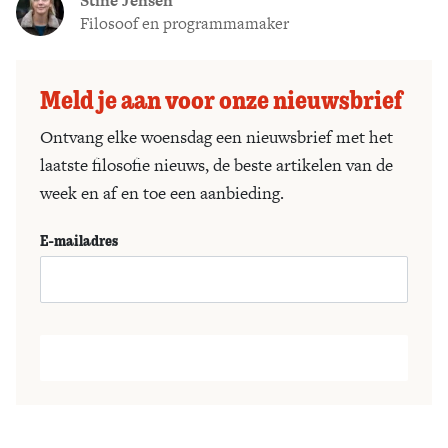
Stine Jensen
Filosoof en programmamaker
Meld je aan voor onze nieuwsbrief
Ontvang elke woensdag een nieuwsbrief met het
laatste filosofie nieuws, de beste artikelen van de
week en af en toe een aanbieding.
E-mailadres