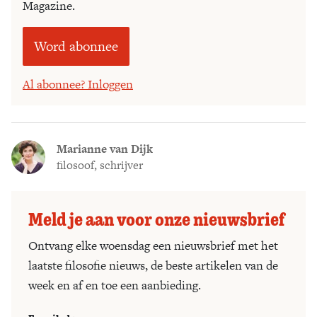
Magazine.
Word abonnee
Al abonnee? Inloggen
Marianne van Dijk
filosoof, schrijver
Meld je aan voor onze nieuwsbrief
Ontvang elke woensdag een nieuwsbrief met het
laatste filosofie nieuws, de beste artikelen van de
week en af en toe een aanbieding.