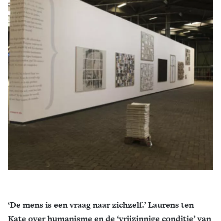
Zoek
‘De mens is een vraag naar zichzelf.’ Laurens ten
Kate over humanisme en de ‘vrijzinnige conditie’ van