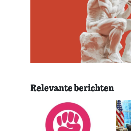
Relevante berichten