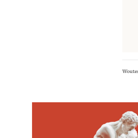
Wouter