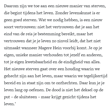
Daarom zijn we toe aan een nieuwe manier van sterven,
die begint tijdens het leven. Zonder levenskunst is er
geen goed sterven. Wat we nodig hebben, is een nieuw
soort vertrouwen: niet het vertrouwen dat je aan het
eind van de reis je bestemming bereikt, maar het
vertrouwen dat je je leven zo zinvol leidt, dat het niet
uitmaakt wanneer Magere Hein voorbij komt. Je op je
eigen, unieke manier verhouden tot jezelf en anderen,
tot je eigen kwetsbaarheid en de eindigheid van alles.
Het nieuwe sterven gaat over een houding waarin we
gehecht zijn aan het leven, maar waarin we tegelijkertijd
bereid en in staat zijn om te onthechten. Daar kun je je
leven lang op oefenen. De dood is niet het deksel op de
put – de sluitsteen – maar krijgt gezicht tijdens het
leven.’