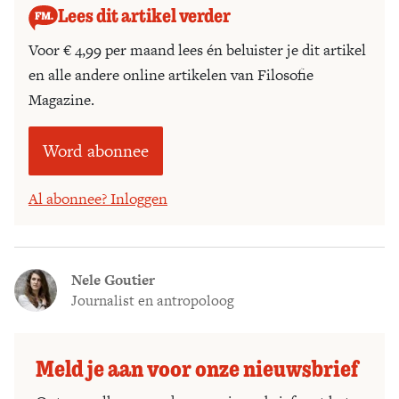
Lees dit artikel verder
Voor € 4,99 per maand lees én beluister je dit artikel
en alle andere online artikelen van Filosofie
Magazine.
Word abonnee
Al abonnee? Inloggen
Nele Goutier
Journalist en antropoloog
Meld je aan voor onze nieuwsbrief