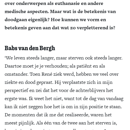
over onderwerpen als euthanasie en andere
Zoek
medische aspecten. Maar wat is de betekenis van
doodgaan eigenlijk? Hoe kunnen we vorm en
betekenis geven aan dat wat zo verpletterend is?
Babs van den Bergh
‘We leven steeds langer, maar sterven ook steeds langer.
Daartoe moet je je verhouden; als patiënt en als
omstander. Toen René ziek werd, hebben we veel over
ziekte en dood gepraat. Hij verplaatste zich in mijn
perspectief en zei dat het voor de achterblijvers het
ergste was. Ik weet het niet, want tot de dag van vandaag
kan ik niet zeggen hoe het is om in zijn positie te staan.
De momenten dat ik me dat realiseerde, waren het
meest pijnlijk. Als één van de twee aan het sterven is,