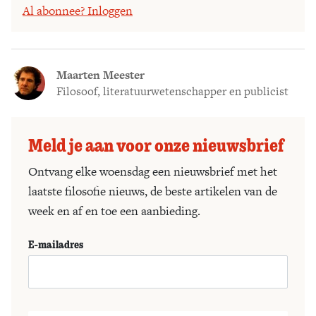
Al abonnee? Inloggen
Maarten Meester
Filosoof, literatuurwetenschapper en publicist
Meld je aan voor onze nieuwsbrief
Ontvang elke woensdag een nieuwsbrief met het
laatste filosofie nieuws, de beste artikelen van de
week en af en toe een aanbieding.
E-mailadres