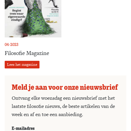
04-2023
Filosofie Magazine
Lees het magazine
Meld je aan voor onze nieuwsbrief
Ontvang elke woensdag een nieuwsbrief met het
laatste filosofie nieuws, de beste artikelen van de
week en af en toe een aanbieding.
E-mailadres