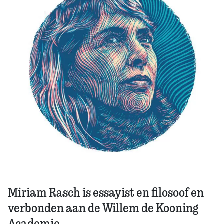
Zoek
Miriam Rasch is essayist en filosoof en
verbonden aan de Willem de Kooning
Academie.