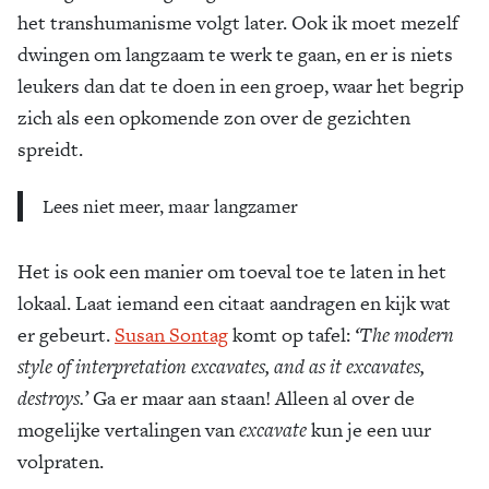
het transhumanisme volgt later. Ook ik moet mezelf
dwingen om langzaam te werk te gaan, en er is niets
leukers dan dat te doen in een groep, waar het begrip
zich als een opkomende zon over de gezichten
spreidt.
Lees niet meer, maar langzamer
Het is ook een manier om toeval toe te laten in het
lokaal. Laat iemand een citaat aandragen en kijk wat
er gebeurt.
Susan Sontag
komt op tafel:
‘The modern
style of interpretation excavates, and as it excavates,
destroys.’
Ga er maar aan staan! Alleen al over de
mogelijke vertalingen van
excavate
kun je een uur
volpraten.