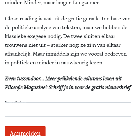
minder. Minder, maar langer. Langzamer.
Close reading is wat uit de gratie geraakt ten bate van
de politieke analyse van ­teksten, maar we hebben de
klassieke exegese nodig. De twee sluiten elkaar
trouwens niet uit – sterker nog: ze zijn van elkaar
afhankelijk. Maar inmiddels zijn we vooral bedreven
in politiek en minder in nauwkeurig lezen.
Even tussendoor… Meer prikkelende columns lezen uit
Filosofie Magazine? Schrijf je in voor de gratis nieuwsbrief
E-mailadres