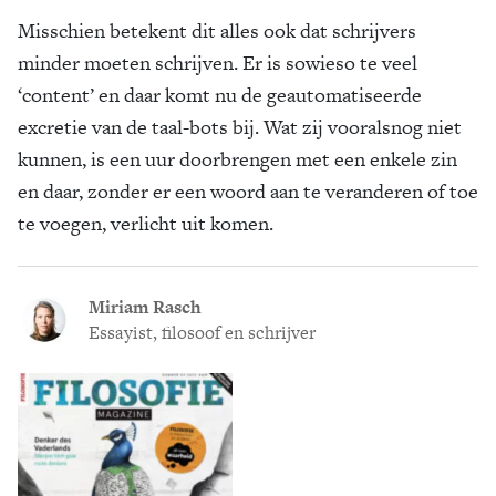
Misschien betekent dit alles ook dat schrijvers
minder moeten schrijven. Er is sowieso te veel
‘content’ en daar komt nu de geautomatiseerde
excretie van de taal-bots bij. Wat zij vooralsnog niet
kunnen, is een uur doorbrengen met een enkele zin
en daar, zonder er een woord aan te veranderen of toe
te voegen, verlicht uit komen.
Miriam Rasch
Essayist, filosoof en schrijver