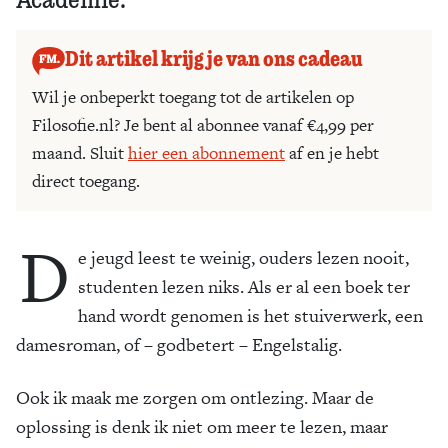
Dit artikel krijg je van ons cadeau
Wil je onbeperkt toegang tot de artikelen op
Filosofie.nl? Je bent al abonnee vanaf €4,99 per
maand. Sluit
hier een abonnement
af en je hebt
direct toegang.
D
e jeugd leest te weinig, ouders lezen nooit,
studenten lezen niks. Als er al een boek ter
hand wordt genomen is het stuiverwerk, een
damesroman, of – godbetert – Engelstalig.
Ook ik maak me zorgen om ontlezing. Maar de
oplossing is denk ik niet om meer te lezen, maar