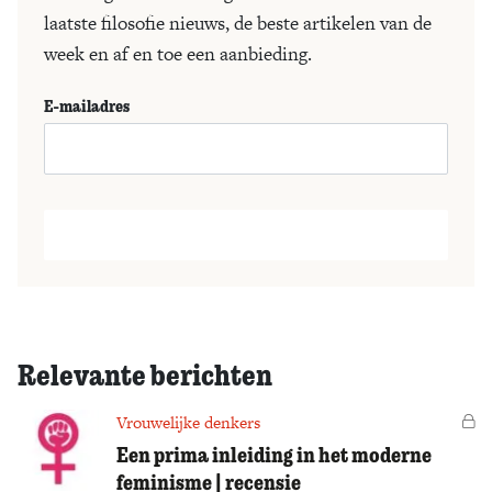
laatste filosofie nieuws, de beste artikelen van de
week en af en toe een aanbieding.
E-mailadres
Relevante berichten
Vrouwelijke denkers
Vo
Een prima inleiding in het moderne
feminisme | recensie