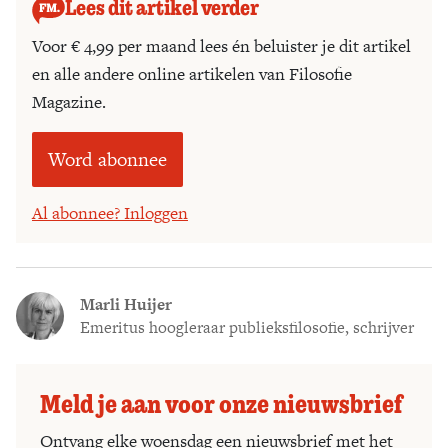
Lees dit artikel verder
Voor € 4,99 per maand lees én beluister je dit artikel
en alle andere online artikelen van Filosofie
Magazine.
Word abonnee
Al abonnee? Inloggen
Marli Huijer
Emeritus hoogleraar publieksfilosofie, schrijver
Meld je aan voor onze nieuwsbrief
Ontvang elke woensdag een nieuwsbrief met het