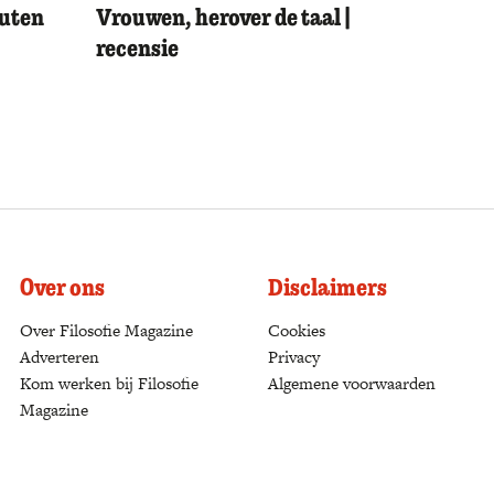
outen
Vrouwen, herover de taal |
recensie
Over ons
Disclaimers
Over Filosofie Magazine
Cookies
Adverteren
Privacy
Kom werken bij Filosofie
Algemene voorwaarden
Magazine