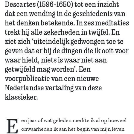
Descartes (1596-1650) tot een inzicht
dat een wending in de geschiedenis van
het denken betekende. In zes meditaties
trekt hij alle zekerheden in twijfel. En
ziet zich ‘uiteindelijk gedwongen toe te
geven dat er bij de dingen die ik ooit voor
waar hield, niets is waar niet aan
getwijfeld mag worden’. Een
voorpublicatie van een nieuwe
Nederlandse vertaling van deze
klassieker.
E
en jaar of wat geleden merkte ik al op hoeveel
onwaarheden ik aan het begin van mijn leven