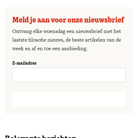
Meld je aan voor onze nieuwsbrief
Ontvang elke woensdag een nieuwsbrief met het
laatste filosofie nieuws, de beste artikelen van de
week en af en toe een aanbieding.
E-mailadres