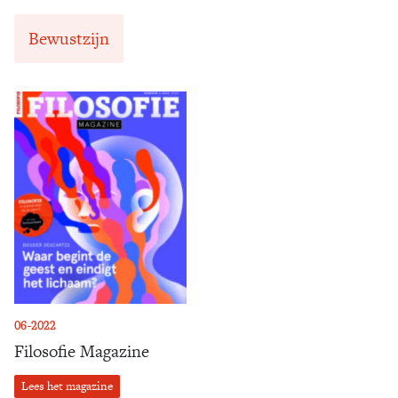
Bewustzijn
06-2022
Filosofie Magazine
Lees het magazine