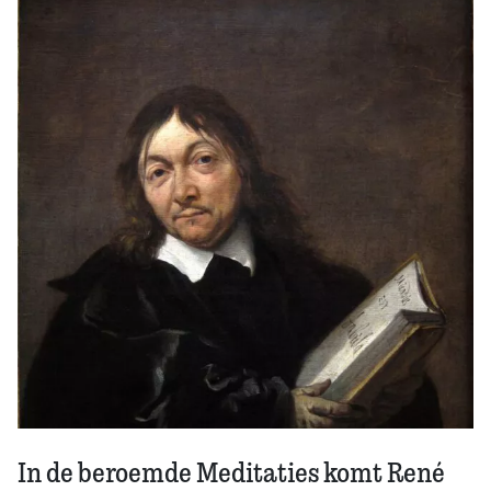
Zoek
In de beroemde Meditaties komt René