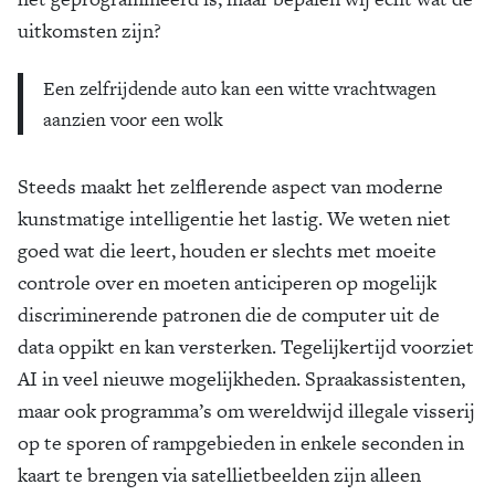
uitkomsten zijn?
Een zelfrijdende auto kan een witte vrachtwagen
aanzien voor een wolk
Steeds maakt het zelflerende aspect van moderne
kunstmatige intelligentie het lastig. We weten niet
goed wat die leert, houden er slechts met moeite
controle over en moeten anticiperen op mogelijk
discriminerende patronen die de computer uit de
data oppikt en kan versterken. Tegelijkertijd voorziet
AI in veel nieuwe mogelijkheden. Spraakassistenten,
maar ook programma’s om wereldwijd illegale visserij
op te sporen of rampgebieden in enkele seconden in
kaart te brengen via satellietbeelden zijn alleen