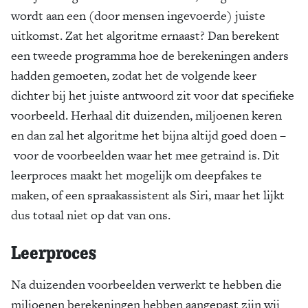
wordt aan een (door mensen ingevoerde) juiste
uitkomst. Zat het algoritme ernaast? Dan berekent
een tweede programma hoe de berekeningen anders
hadden gemoeten, zodat het de volgende keer
dichter bij het juiste antwoord zit voor dat specifieke
voorbeeld. Herhaal dit duizenden, miljoenen keren
en dan zal het algoritme het bijna altijd goed doen –
voor de voorbeelden waar het mee getraind is. Dit
leerproces maakt het mogelijk om deepfakes te
maken, of een spraakassistent als Siri, maar het lijkt
dus totaal niet op dat van ons.
Leerproces
Na duizenden voorbeelden verwerkt te hebben die
miljoenen berekeningen hebben aangepast zijn wij