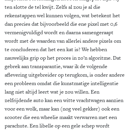
ten slotte de tel kwijt. Zelfs al zou je al die
rekenstappen wel kunnen volgen, wat betekent het
dan precies dat bijvoorbeeld die ene pixel met 0,6
vermenigvuldigd wordt en daarna samengeraapt
wordt met de waarden van allerlei andere pixels om
te concluderen dat het een kat is? We hebben
nauwelijks grip op het proces in zo’n algoritme. Dat
gebrek aan transparantie, waar ik de volgende
aflevering uitgebreider op terugkom, is onder andere
een probleem omdat die kunstmatige intelligentie
lang niet altijd leert wat je zou willen. Een
zelfrijdende auto kan een witte vrachtwagen aanzien
voor een wolk, maar kan (nog veel gekker) ook een
scooter die een wheelie maakt verwarren met een
parachute. Een libelle op een gele schep wordt