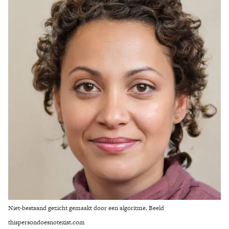
Zoek
Niet-bestaand gezicht gemaakt door een algoritme. Beeld
thispersondoesnotexist.com