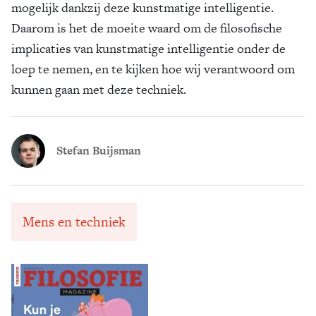
mogelijk dankzij deze kunstmatige intelligentie.
Daarom is het de moeite waard om de filosofische
implicaties van kunstmatige intelligentie onder de
loep te nemen, en te kijken hoe wij verantwoord om
kunnen gaan met deze techniek.
Stefan Buijsman
Mens en techniek