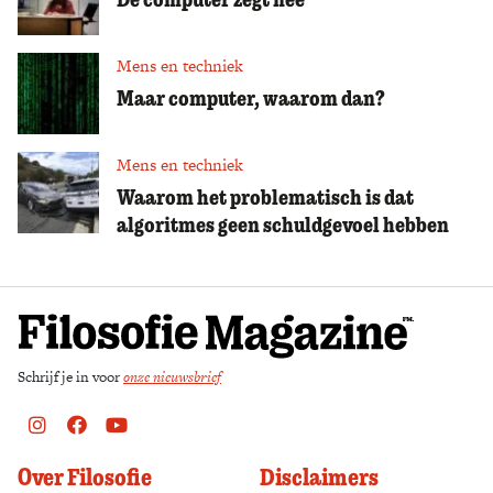
Mens en techniek
Maar computer, waarom dan?
Mens en techniek
Waarom het problematisch is dat
algoritmes geen schuldgevoel hebben
Schrijf je in voor
onze nieuwsbrief
Instagram
Facebook
Youtube
Over Filosofie
Disclaimers