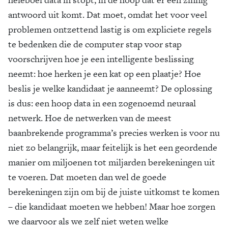
antwoord uit komt. Dat moet, omdat het voor veel
problemen ontzettend lastig is om expliciete regels
te bedenken die de computer stap voor stap
voorschrijven hoe je een intelligente beslissing
neemt: hoe herken je een kat op een plaatje? Hoe
beslis je welke kandidaat je aanneemt? De oplossing
is dus: een hoop data in een zogenoemd neuraal
netwerk. Hoe de netwerken van de meest
baanbrekende programma’s precies werken is voor nu
niet zo belangrijk, maar feitelijk is het een geordende
manier om miljoenen tot miljarden berekeningen uit
te voeren. Dat moeten dan wel de goede
berekeningen zijn om bij de juiste uitkomst te komen
– die kandidaat moeten we hebben! Maar hoe zorgen
we daarvoor als we zelf niet weten welke