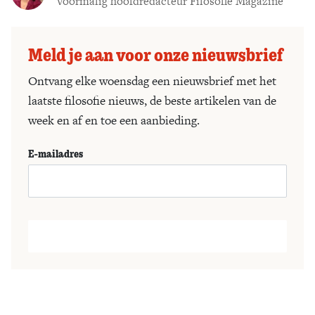
Voormalig hoofdredacteur Filosofie Magazine
Meld je aan voor onze nieuwsbrief
Ontvang elke woensdag een nieuwsbrief met het
laatste filosofie nieuws, de beste artikelen van de
week en af en toe een aanbieding.
E-mailadres