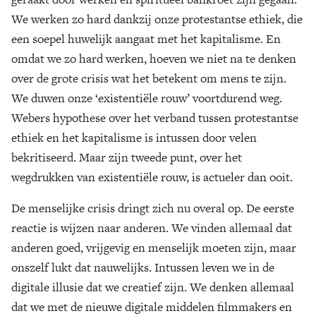
We werken zo hard dankzij onze protestantse ethiek, die
een soepel huwelijk aangaat met het kapitalisme. En
omdat we zo hard werken, hoeven we niet na te denken
over de grote crisis wat het betekent om mens te zijn.
We duwen onze ‘existentiële rouw’ voortdurend weg.
Webers hypothese over het verband tussen protestantse
ethiek en het kapitalisme is intussen door velen
bekritiseerd. Maar zijn tweede punt, over het
wegdrukken van existentiële rouw, is actueler dan ooit.
De menselijke crisis dringt zich nu overal op. De eerste
reactie is wijzen naar anderen. We vinden allemaal dat
anderen goed, vrijgevig en menselijk moeten zijn, maar
onszelf lukt dat nauwelijks. Intussen leven we in de
digitale illusie dat we creatief zijn. We denken allemaal
dat we met de nieuwe digitale middelen filmmakers en