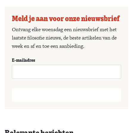
Meld je aan voor onze nieuwsbrief
Ontvang elke woensdag een nieuwsbrief met het
laatste filosofie nieuws, de beste artikelen van de
week en af en toe een aanbieding.
E-mailadres
Relevante berichten