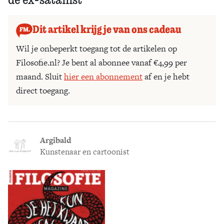
Dit artikel krijg je van ons cadeau
Wil je onbeperkt toegang tot de artikelen op
Filosofie.nl? Je bent al abonnee vanaf €4,99 per
maand. Sluit
hier een abonnement
af en je hebt
direct toegang.
Argibald
Kunstenaar en cartoonist