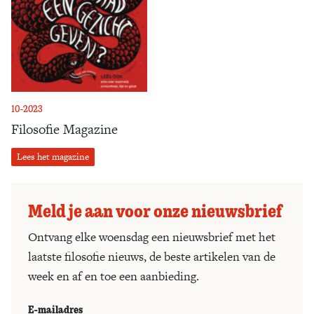
10-2023
Filosofie Magazine
Lees het magazine
Meld je aan voor onze nieuwsbrief
Ontvang elke woensdag een nieuwsbrief met het
laatste filosofie nieuws, de beste artikelen van de
week en af en toe een aanbieding.
E-mailadres