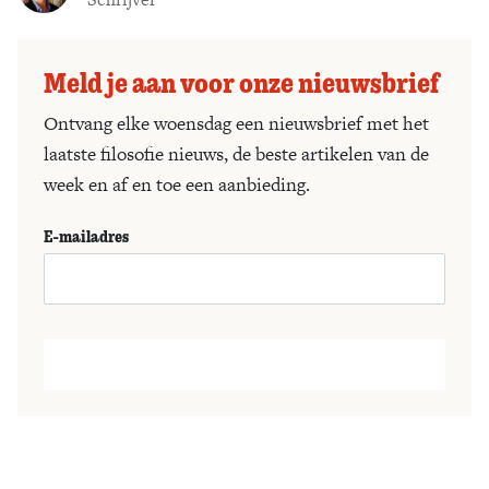
Meld je aan voor onze nieuwsbrief
Ontvang elke woensdag een nieuwsbrief met het
laatste filosofie nieuws, de beste artikelen van de
week en af en toe een aanbieding.
E-mailadres