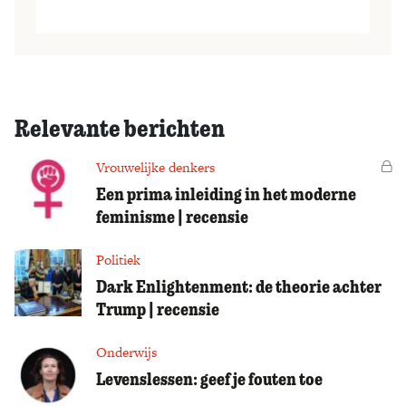
Relevante berichten
Vrouwelijke denkers
Vo
Een prima inleiding in het moderne
feminisme | recensie
Politiek
Dark Enlightenment: de theorie achter
Trump | recensie
Onderwijs
Levenslessen: geef je fouten toe