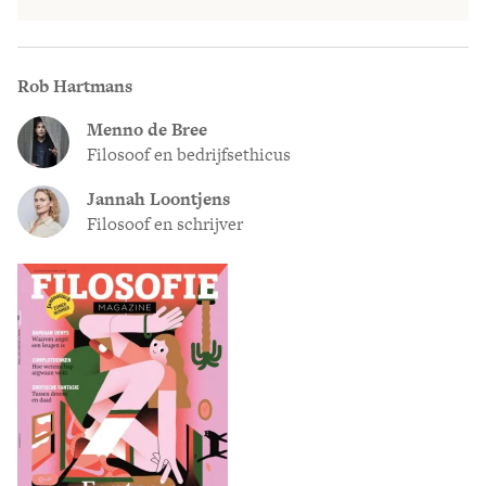
Rob Hartmans
Menno de Bree
Filosoof en bedrijfsethicus
Jannah Loontjens
Filosoof en schrijver