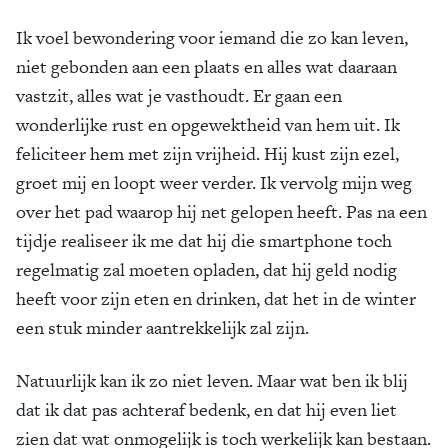
Ik voel bewondering voor iemand die zo kan leven,
niet gebonden aan een plaats en alles wat daaraan
vastzit, alles wat je vasthoudt. Er gaan een
wonderlijke rust en opgewektheid van hem uit. Ik
feliciteer hem met zijn vrijheid. Hij kust zijn ezel,
groet mij en loopt weer verder. Ik vervolg mijn weg
over het pad waarop hij net gelopen heeft. Pas na een
tijdje realiseer ik me dat hij die smartphone toch
regelmatig zal moeten opladen, dat hij geld nodig
heeft voor zijn eten en drinken, dat het in de winter
een stuk minder aantrekkelijk zal zijn.
Natuurlijk kan ik zo niet leven. Maar wat ben ik blij
dat ik dat pas achteraf bedenk, en dat hij even liet
zien dat wat onmogelijk is toch werkelijk kan bestaan.