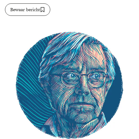
Bewaar bericht
Zoek