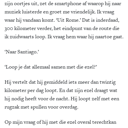
zijn oortjes uit, zet de smartphone af waarop hij naar
muziek luisterde en groet me vriendelijk. Ik vraag
waar hij vandaan komt. ‘Uit Rome.’ Dat is inderdaad,
300 kilometer verder, het eindpunt van de route die
ik zuidwaarts loop. Ik vraag hem waar hij naartoe gaat.
‘Naar Santiago.’
‘Loop je dat allemaal samen met die ezel?’
Hij vertelt dat hij gemiddeld iets meer dan twintig
kilometer per dag loopt. En dat zijn ezel draagt wat
hij nodig heeft voor de nacht. Hij loopt zelf met een
rugzak met spullen voor overdag.
Op mijn vraag of hij met die ezel overal terechtkan