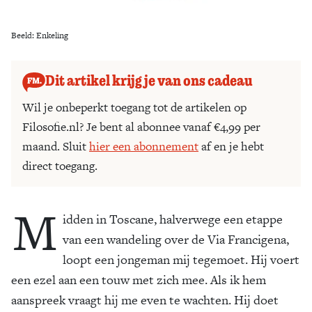
Beeld: Enkeling
Dit artikel krijg je van ons cadeau
Wil je onbeperkt toegang tot de artikelen op
Filosofie.nl? Je bent al abonnee vanaf €4,99 per
maand. Sluit
hier een abonnement
af en je hebt
direct toegang.
M
idden in Toscane, halverwege een etappe
van een wandeling over de Via Francigena,
loopt een jongeman mij tegemoet. Hij voert
een ezel aan een touw met zich mee. Als ik hem
aanspreek vraagt hij me even te wachten. Hij doet