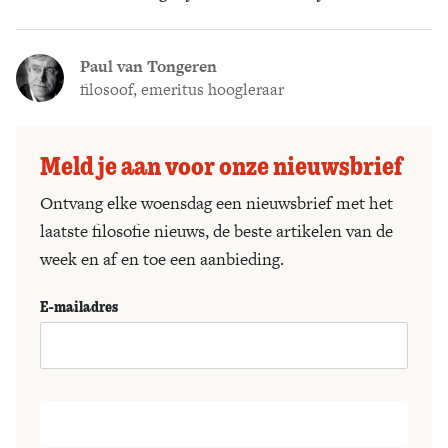
Paul van Tongeren
filosoof, emeritus hoogleraar
Meld je aan voor onze nieuwsbrief
Ontvang elke woensdag een nieuwsbrief met het
laatste filosofie nieuws, de beste artikelen van de
week en af en toe een aanbieding.
E-mailadres