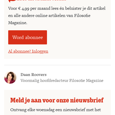
Voor € 4,99 per maand lees én beluister je dit artikel
en alle andere online artikelen van Filosofie
Magazine.
Word abonnee
Al abonnee? Inloggen
Daan Roovers
Voormalig hoofdredacteur Filosofie Magazine
Meld je aan voor onze nieuwsbrief
Ontvang elke woensdag een nieuwsbrief met het