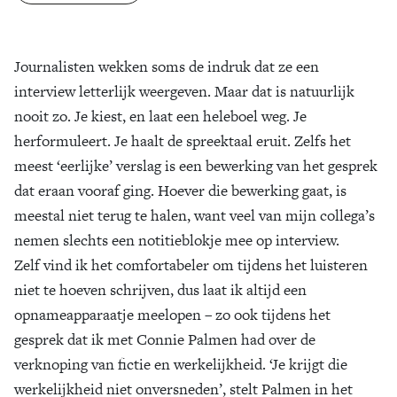
Zoek
Journalisten wekken soms de indruk dat ze een
interview letterlijk weergeven. Maar dat is natuurlijk
nooit zo. Je kiest, en laat een heleboel weg. Je
herformuleert. Je haalt de spreektaal eruit. Zelfs het
meest ‘eerlijke’ verslag is een bewerking van het gesprek
dat eraan vooraf ging. Hoever die bewerking gaat, is
meestal niet terug te halen, want veel van mijn collega’s
nemen slechts een notitieblokje mee op interview.
Zelf vind ik het comfortabeler om tijdens het luisteren
niet te hoeven schrijven, dus laat ik altijd een
opnameapparaatje meelopen – zo ook tijdens het
gesprek dat ik met Connie Palmen had over de
verknoping van fictie en werkelijkheid. ‘Je krijgt die
werkelijkheid niet onversneden’, stelt Palmen in het