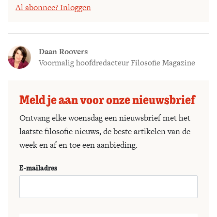
Al abonnee? Inloggen
Daan Roovers
Voormalig hoofdredacteur Filosofie Magazine
Meld je aan voor onze nieuwsbrief
Ontvang elke woensdag een nieuwsbrief met het
laatste filosofie nieuws, de beste artikelen van de
week en af en toe een aanbieding.
E-mailadres