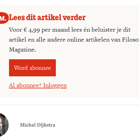
Lees dit artikel verder
Voor € 4,99 per maand lees én beluister je dit
artikel en alle andere online artikelen van Filoso
Magazine.
Word abonnee
Al abonnee? Inloggen
Michel Dijkstra