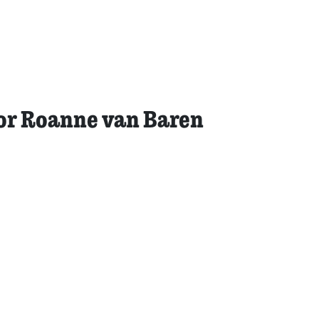
oor Roanne van Baren