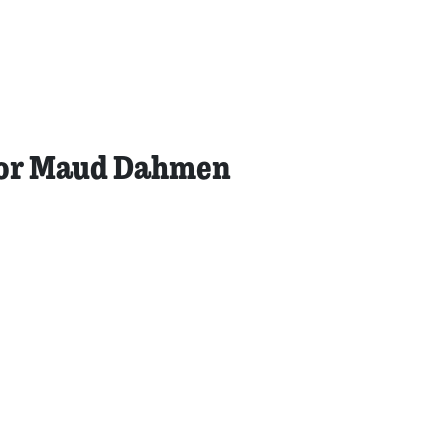
oor Maud Dahmen