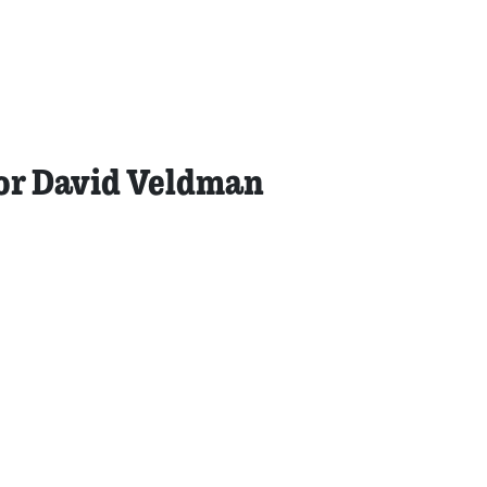
oor David Veldman