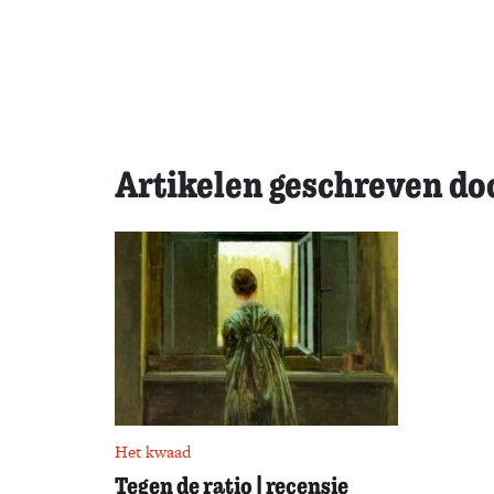
Artikelen geschreven d
Het kwaad
Tegen de ratio | recensie