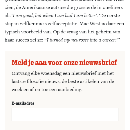
zien, de Amerikaanse actrice die grossierde in oneliners
als ‘
I am good, but when I am bad I am better’
. ‘De eerste
stap in zelfkennis is zelfacceptatie. Mae West is daar een
typisch voorbeeld van. Op de vraag van het geheim van
haar succes zei ze: “
I turned my neuroses into a career
.”’
Meld je aan voor onze nieuwsbrief
Ontvang elke woensdag een nieuwsbrief met het
laatste filosofie nieuws, de beste artikelen van de
week en af en toe een aanbieding.
E-mailadres