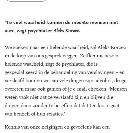
Zoek
‘Te veel waarheid kunnen de meeste mensen niet
aan’, zegt psychiater
Aleks Korzec
.
We zoeken naar een helende waarheid, zal Aleks Korzec
in de loop van ons gesprek zeggen. Zelfkennis is zo’n
helende waarheid, zegt de psychiater, die is
gespecialiseerd in de behandeling van verslavingen – en
verslaafd kunnen we aan vele dingen zijn: alcohol, drugs,
overeten maar ook gamen of je e-mail checken. ‘Mensen
weten vaak niet dat ze verslaafd zijn en blijven die
dingen doen zonder te beseffen dat dat ten koste gaat
van henzelf of hun relaties.’
Kennis van onze neigingen en gevoelens kan een