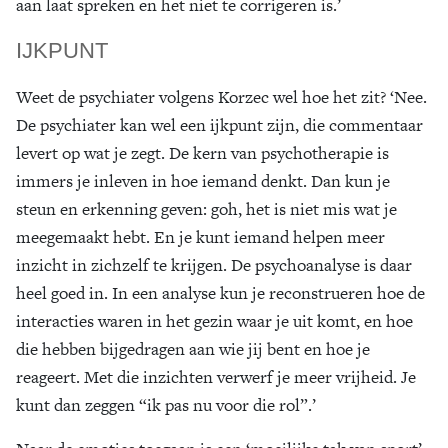
aan laat spreken en het niet te corrigeren is.’
IJKPUNT
Weet de psychiater volgens Korzec wel hoe het zit? ‘Nee.
De psychiater kan wel een ijkpunt zijn, die commentaar
levert op wat je zegt. De kern van psychotherapie is
immers je inleven in hoe iemand denkt. Dan kun je
steun en erkenning geven: goh, het is niet mis wat je
meegemaakt hebt. En je kunt iemand helpen meer
inzicht in zichzelf te krijgen. De psychoanalyse is daar
heel goed in. In een analyse kun je reconstrueren hoe de
interacties waren in het gezin waar je uit komt, en hoe
die hebben bijgedragen aan wie jij bent en hoe je
reageert. Met die inzichten verwerf je meer vrijheid. Je
kunt dan zeggen “ik pas nu voor die rol”.’