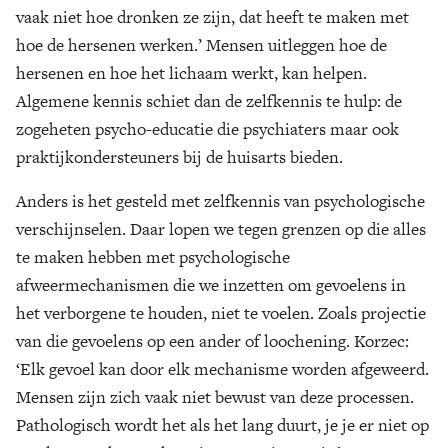
vaak niet hoe dronken ze zijn, dat heeft te maken met
hoe de hersenen werken.’ Mensen uitleggen hoe de
hersenen en hoe het lichaam werkt, kan helpen.
Algemene kennis schiet dan de zelfkennis te hulp: de
zogeheten psycho-educatie die psychiaters maar ook
praktijkondersteuners bij de huisarts bieden.
Anders is het gesteld met zelfkennis van psychologische
verschijnselen. Daar lopen we tegen grenzen op die alles
te maken hebben met psychologische
afweermechanismen die we inzetten om gevoelens in
het verborgene te houden, niet te voelen. Zoals projectie
van die gevoelens op een ander of loochening. Korzec:
‘Elk gevoel kan door elk mechanisme worden afgeweerd.
Mensen zijn zich vaak niet bewust van deze processen.
Pathologisch wordt het als het lang duurt, je je er niet op