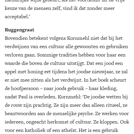
keuze van de mensen zelf, vind ik dat zonder meer
acceptabel.’
Ruggengraat
Bovendien betekent volgens Kornmehl niet dat bij het
verdwijnen van een cultuur alle gewoonten en gebruiken
verloren gaan. Sommige tradities hebben voor haar een
waarde die boven de cultuur uitstijgt. Dat een jood een
appel met honing eet tijdens het joodse nieuwjaar, ze zal
er niet mee zitten als het verdwijnt. In het boek scheurt
de hoofpersoon – naar joods gebruik – haar kleding,
nadat Paul is overleden. Kornmehl: ‘De joodse wetten bij
de rouw zijn prachtig. Ze zijn meer dan alleen ritueel, ze
beantwoorden aan de menselijke psyche. Ze werken voor
iedereen, ongeacht herkomst of cultuur. Ze kloppen. Ook
voor een katholiek of een atheïst. Het is een gebruik