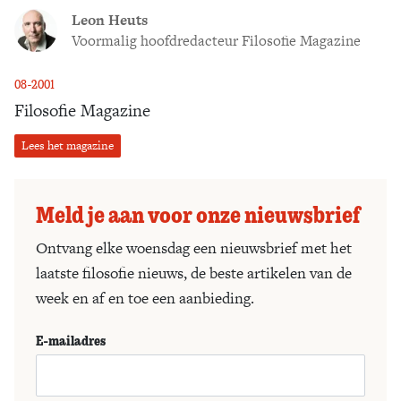
Leon Heuts
Voormalig hoofdredacteur Filosofie Magazine
08-2001
Filosofie Magazine
Lees het magazine
Meld je aan voor onze nieuwsbrief
Ontvang elke woensdag een nieuwsbrief met het
laatste filosofie nieuws, de beste artikelen van de
week en af en toe een aanbieding.
E-mailadres