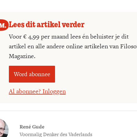
t.
Lees dit artikel verder
Voor € 4,99 per maand lees én beluister je dit
artikel en alle andere online artikelen van Filoso
Magazine.
Word abonnee
Al abonnee? Inloggen
René Gude
Voormalig Denker des Vaderlands