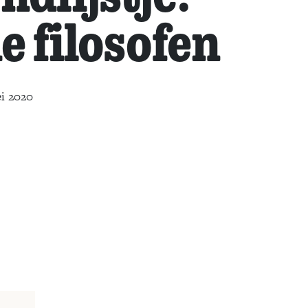
e filosofen
i 2020