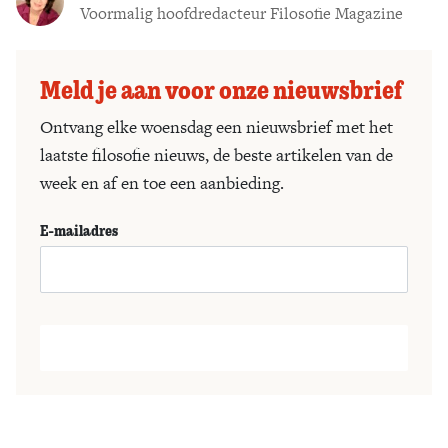
Voormalig hoofdredacteur Filosofie Magazine
Meld je aan voor onze nieuwsbrief
Ontvang elke woensdag een nieuwsbrief met het
laatste filosofie nieuws, de beste artikelen van de
week en af en toe een aanbieding.
E-mailadres