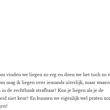
m vinden we liegen zo erg en doen we het toch zo 
m mag ik liegen over iemands uiterlijk, maar waaro
 in de rechtbank strafbaar? Kun je liegen als je de
eid niet kent? En kunnen we eigenlijk wel praten zo
gen?