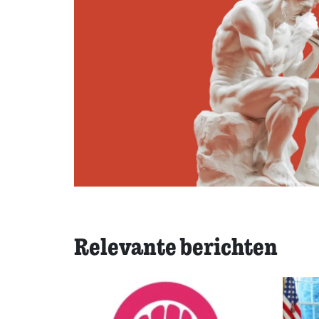
Relevante berichten