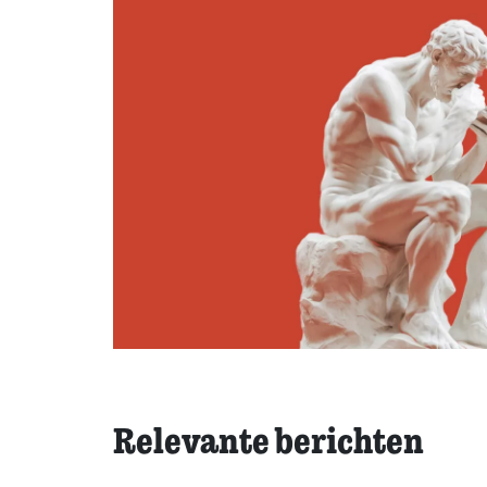
Relevante berichten