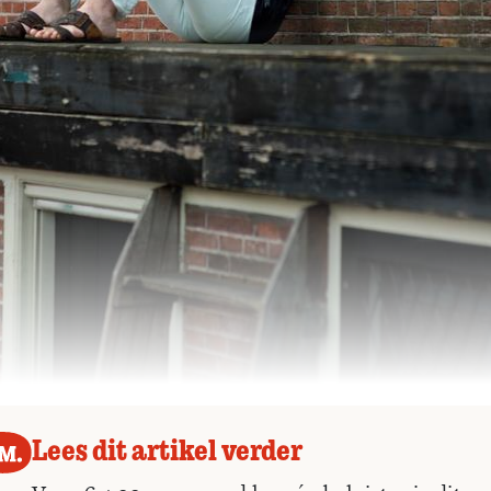
Lees dit artikel verder