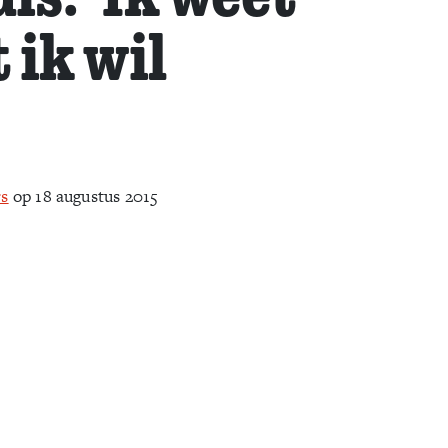
 ik wil
rs
op 18 augustus 2015