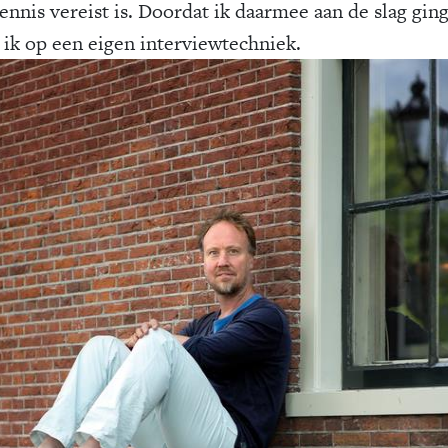
ennis vereist is. Doordat ik daarmee aan de slag gin
ik op een eigen interviewtechniek.